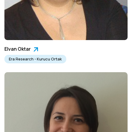
Elvan Oktar
Era Research - Kurucu Ortak