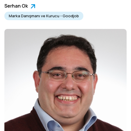
Serhan Ok
Marka Danışmanı ve Kurucu - Goodjob