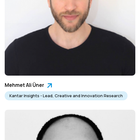
Mehmet Ali Üner
Kantar Insights - Lead, Creative and Innovation Research