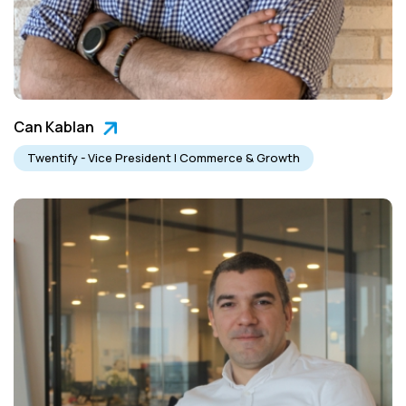
Can Kablan
Twentify - Vice President | Commerce & Growth