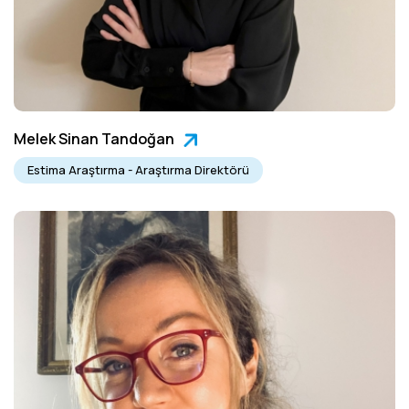
Melek Sinan Tandoğan
Estima Araştırma - Araştırma Direktörü