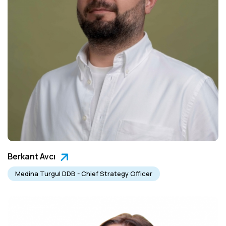
Berkant Avcı
Medina Turgul DDB - Chief Strategy Officer