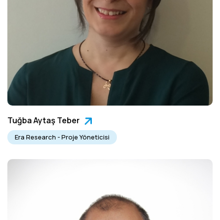
Tuğba Aytaş Teber
Era Research - Proje Yöneticisi