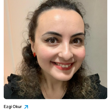
Ezgi Okur