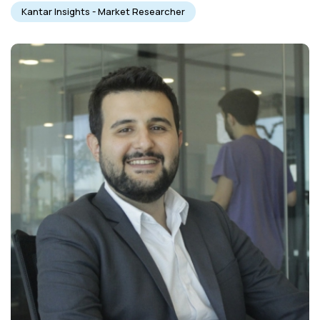
Kantar Insights - Market Researcher