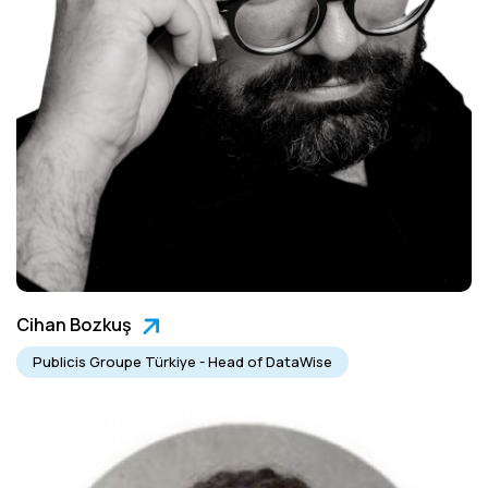
Cihan Bozkuş
Publicis Groupe Türkiye - Head of DataWise