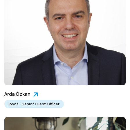
Arda Özkan
Ipsos - Senior Client Officer