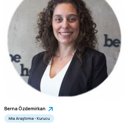
Berna Özdemirkan
Mia Araştırma - Kurucu