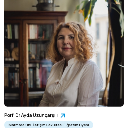
Porf. Dr Ayda Uzunçarşılı
Marmara Üni. İletişim Fakültesi Öğretim Üyesi