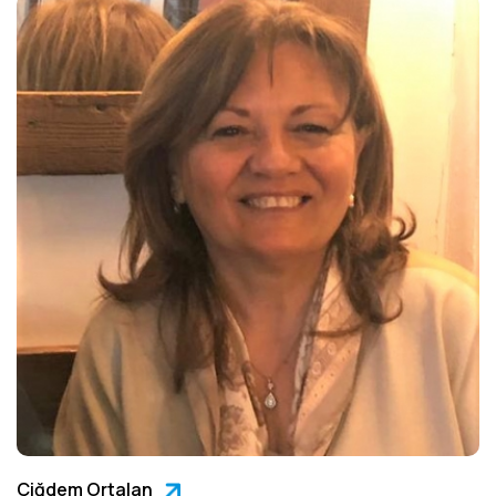
Çiğdem Ortalan