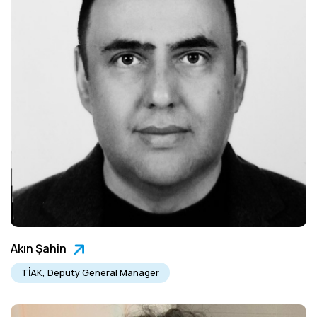
Akın Şahin
TİAK, Deputy General Manager