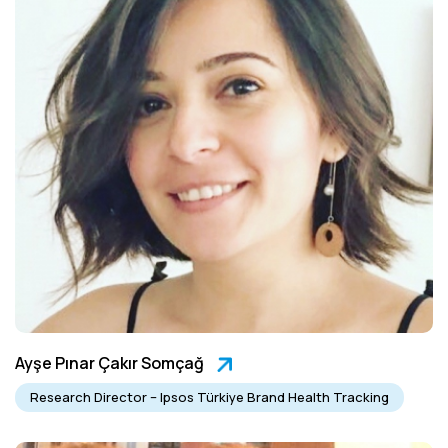
Ayşe Pınar Çakır Somçağ
Research Director – Ipsos Türkiye Brand Health Tracking