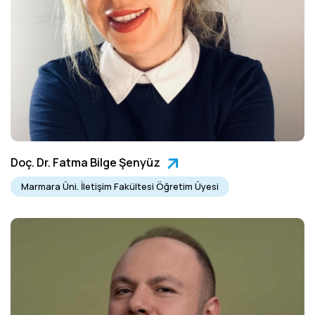
Doç. Dr. Fatma Bilge Şenyüz
Marmara Üni. İletişim Fakültesi Öğretim Üyesi