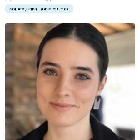
Sor Araştırma - Yönetici Ortak