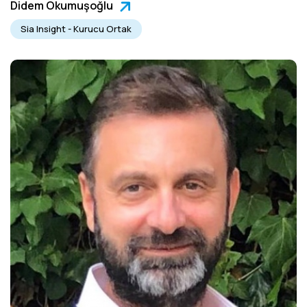
Didem Okumuşoğlu
Sia Insight - Kurucu Ortak