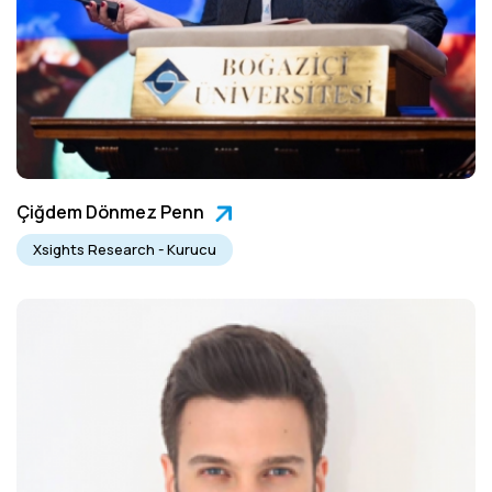
Çiğdem Dönmez Penn
Xsights Research - Kurucu