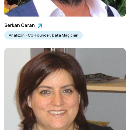
Serkan Ceran
Analizon - Co-Founder, Data Magician