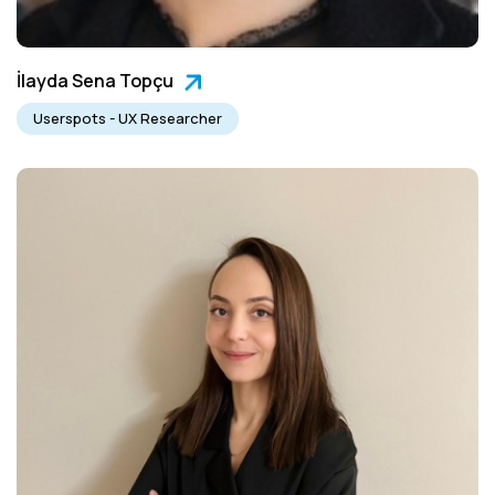
İlayda Sena Topçu
Userspots - UX Researcher