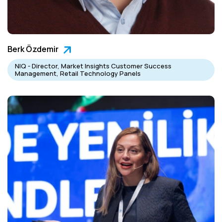
Berk Özdemir
NIQ - Director, Market Insights Customer Success
Management, Retail Technology Panels