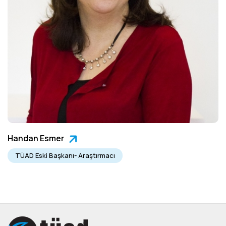
Handan Esmer
TÜAD Eski Başkanı- Araştırmacı