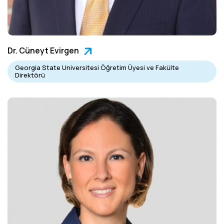
Dr. Cüneyt Evirgen
Georgia State Universitesi Öğretim Üyesi ve Fakülte
Direktörü