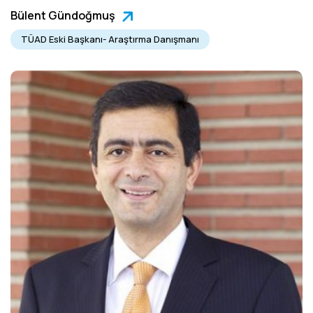
Bülent Gündoğmuş
TÜAD Eski Başkanı- Araştırma Danışmanı