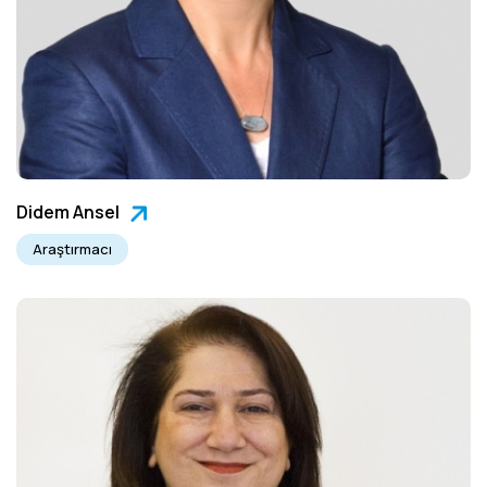
Didem Ansel
Araştırmacı